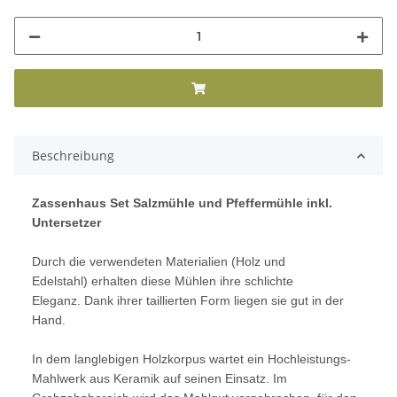
Beschreibung
Zassenhaus Set Salzmühle und Pfeffermühle inkl.
Untersetzer
Durch die verwendeten Materialien (Holz und
Edelstahl) erhalten diese Mühlen ihre schlichte
Eleganz. Dank ihrer taillierten Form liegen sie gut in der
Hand.
In dem langlebigen Holzkorpus wartet ein Hochleistungs-
Mahlwerk aus Keramik auf seinen Einsatz. Im