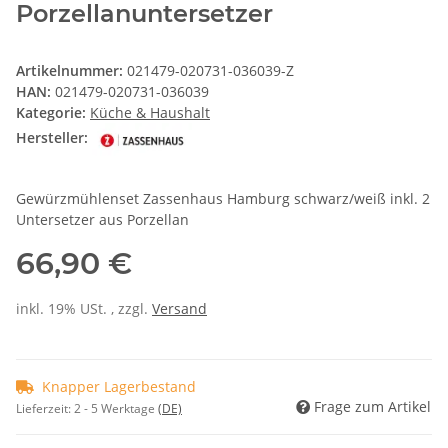
Porzellanuntersetzer
Artikelnummer:
021479-020731-036039-Z
HAN:
021479-020731-036039
Kategorie:
Küche & Haushalt
Hersteller:
Gewürzmühlenset Zassenhaus Hamburg schwarz/weiß inkl. 2
Untersetzer aus Porzellan
66,90 €
inkl. 19% USt. , zzgl.
Versand
Knapper Lagerbestand
Frage zum Artikel
Lieferzeit:
2 - 5 Werktage
(DE)