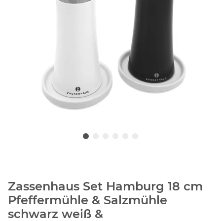
Zassenhaus Set Hamburg 18 cm
Pfeffermühle & Salzmühle
schwarz weiß &