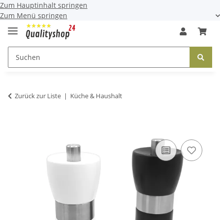
Zum Hauptinhalt springen
Zum Menü springen
Zurück zur Liste
Küche & Haushalt