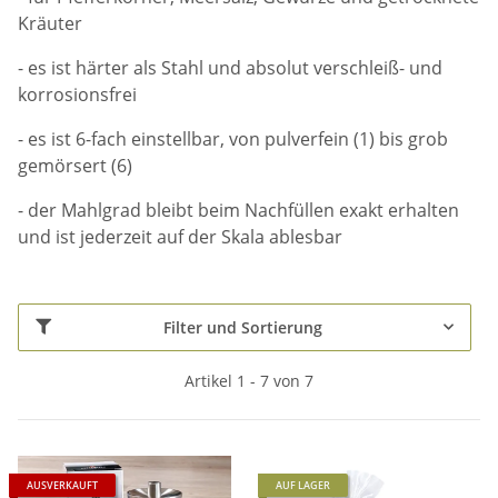
Kräuter
- es ist härter als Stahl und absolut verschleiß- und
korrosionsfrei
- es ist 6-fach einstellbar, von pulverfein (1) bis grob
gemörsert (6)
- der Mahlgrad bleibt beim Nachfüllen exakt erhalten
und ist jederzeit auf der Skala ablesbar
Filter und Sortierung
Artikel 1 - 7 von 7
AUSVERKAUFT
AUF LAGER