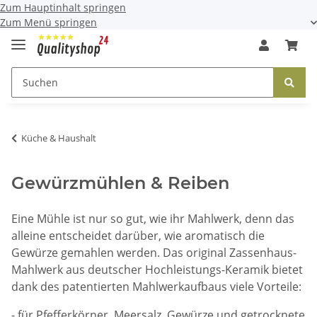
Zum Hauptinhalt springen
Zum Menü springen
Küche & Haushalt
Gewürzmühlen & Reiben
Eine Mühle ist nur so gut, wie ihr Mahlwerk, denn das
alleine entscheidet darüber, wie aromatisch die
Gewürze gemahlen werden. Das original Zassenhaus-
Mahlwerk aus deutscher Hochleistungs-Keramik bietet
dank des patentierten Mahlwerkaufbaus viele Vorteile:
- für Pfefferkörner, Meersalz, Gewürze und getrocknete