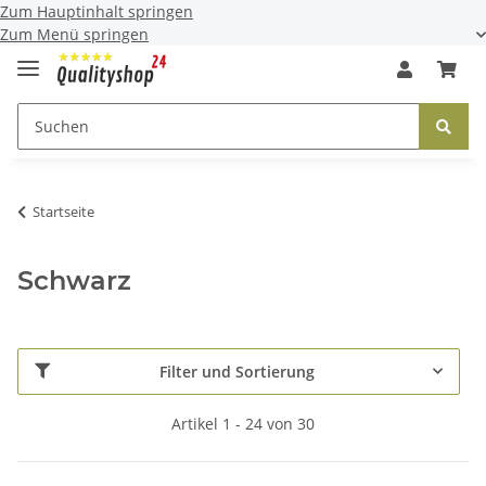
Zum Hauptinhalt springen
Zum Menü springen
Startseite
Schwarz
Filter und Sortierung
Artikel 1 - 24 von 30