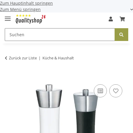
Zum Hauptinhalt springen
Zum Menü springen
Zurück zur Liste
Küche & Haushalt