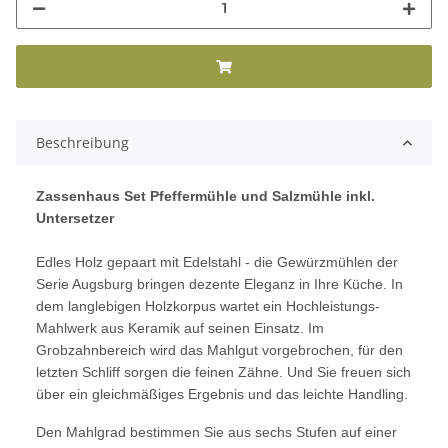
Beschreibung
Zassenhaus Set Pfeffermühle und Salzmühle inkl.
Untersetzer
Edles Holz gepaart mit Edelstahl - die Gewürzmühlen der
Serie Augsburg bringen dezente Eleganz in Ihre Küche. In
dem langlebigen Holzkorpus wartet ein Hochleistungs-
Mahlwerk aus Keramik auf seinen Einsatz. Im
Grobzahnbereich wird das Mahlgut vorgebrochen, für den
letzten Schliff sorgen die feinen Zähne. Und Sie freuen sich
über ein gleichmäßiges Ergebnis und das leichte Handling.
Den Mahlgrad bestimmen Sie aus sechs Stufen auf einer