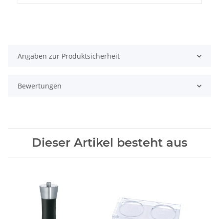
Angaben zur Produktsicherheit
Bewertungen
Dieser Artikel besteht aus