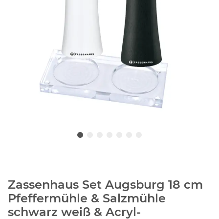
Zassenhaus Set Augsburg 18 cm
Pfeffermühle & Salzmühle
schwarz weiß & Acryl-