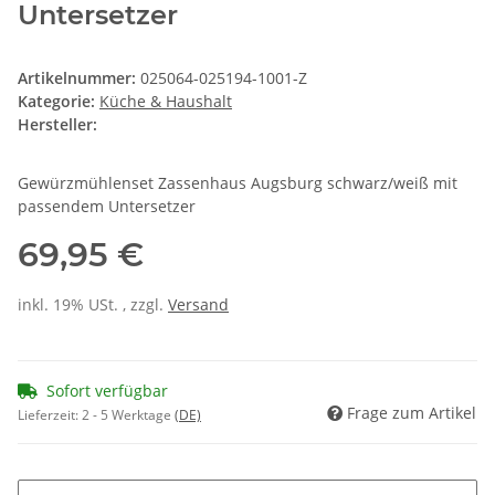
Untersetzer
Artikelnummer:
025064-025194-1001-Z
Kategorie:
Küche & Haushalt
Hersteller:
Gewürzmühlenset Zassenhaus Augsburg schwarz/weiß mit
passendem Untersetzer
69,95 €
inkl. 19% USt. , zzgl.
Versand
Sofort verfügbar
Frage zum Artikel
Lieferzeit:
2 - 5 Werktage
(DE)