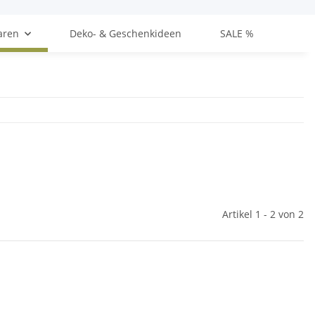
aren
Deko- & Geschenkideen
SALE %
Artikel 1 - 2 von 2