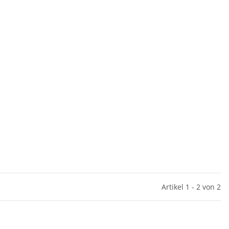
Artikel 1 - 2 von 2