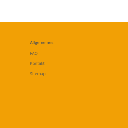
Allgemeines
FAQ
Kontakt
Sitemap