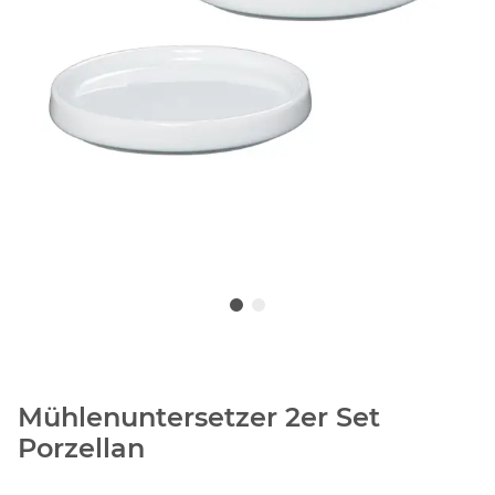
Mühlenuntersetzer 2er Set
Porzellan