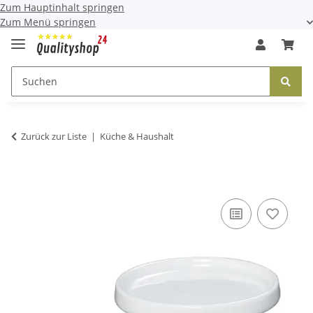
Zum Hauptinhalt springen
Zum Menü springen
Zurück zur Liste
Küche & Haushalt