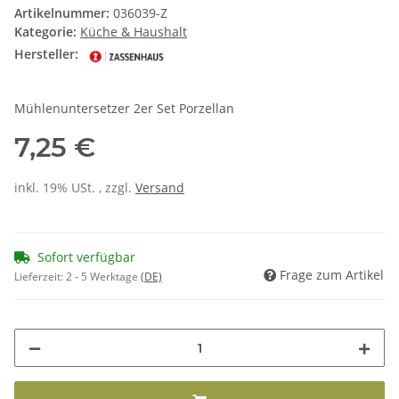
Artikelnummer:
036039-Z
Kategorie:
Küche & Haushalt
Hersteller:
Mühlenuntersetzer 2er Set Porzellan
7,25 €
inkl. 19% USt. , zzgl.
Versand
Sofort verfügbar
Frage zum Artikel
Lieferzeit:
2 - 5 Werktage
(DE)