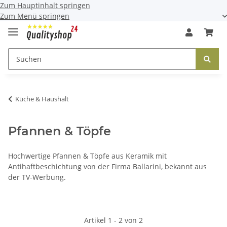
Zum Hauptinhalt springen
Zum Menü springen
Küche & Haushalt
Pfannen & Töpfe
Hochwertige Pfannen & Töpfe aus Keramik mit
Antihaftbeschichtung von der Firma Ballarini, bekannt aus
der TV-Werbung.
Artikel 1 - 2 von 2