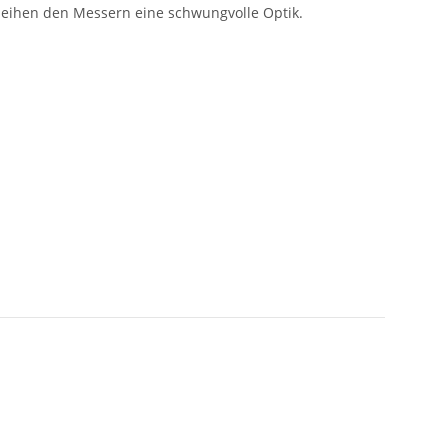
rleihen den Messern eine schwungvolle Optik.