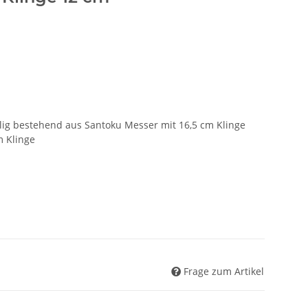
lig bestehend aus Santoku Messer mit 16,5 cm Klinge
m Klinge
Frage zum Artikel