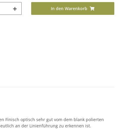
In den Warenkorb
rten Finisch optisch sehr gut vom dem blank polierten
eutlich an der Linienführung zu erkennen ist.