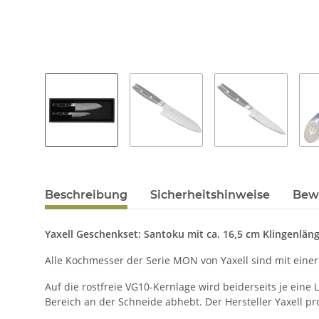
Beschreibung
Sicherheitshinweise
Bew
Yaxell Geschenkset: Santoku mit ca. 16,5 cm Klingenlän
Alle Kochmesser der Serie MON von Yaxell sind mit einer 
Auf die rostfreie VG10-Kernlage wird beiderseits je eine 
Bereich an der Schneide abhebt. Der Hersteller Yaxell pr