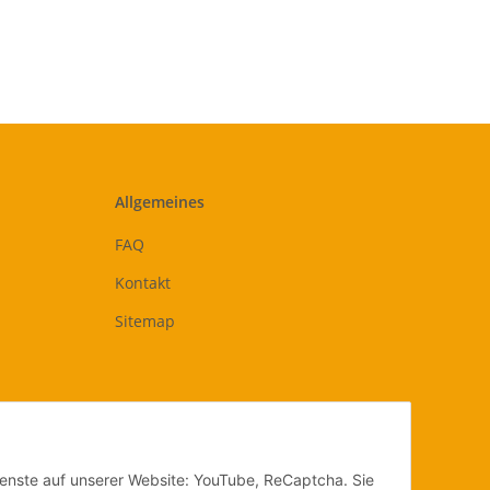
Allgemeines
FAQ
Kontakt
Sitemap
Dienste auf unserer Website: YouTube, ReCaptcha. Sie