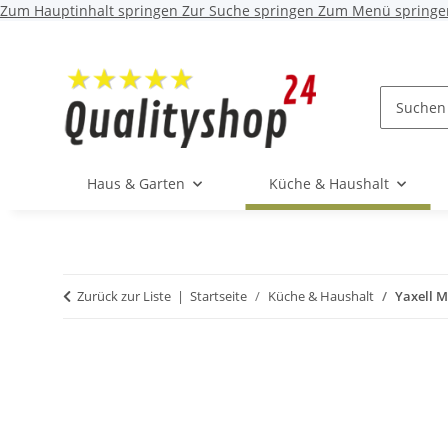
Zum Hauptinhalt springen
Zur Suche springen
Zum Menü springe
Haus & Garten
Küche & Haushalt
Zurück zur Liste
Startseite
Küche & Haushalt
Yaxell M