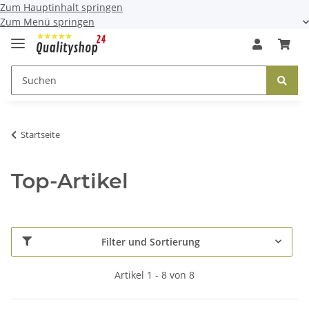
Zum Hauptinhalt springen
Zum Menü springen
Startseite
Top-Artikel
Filter und Sortierung
Artikel 1 - 8 von 8