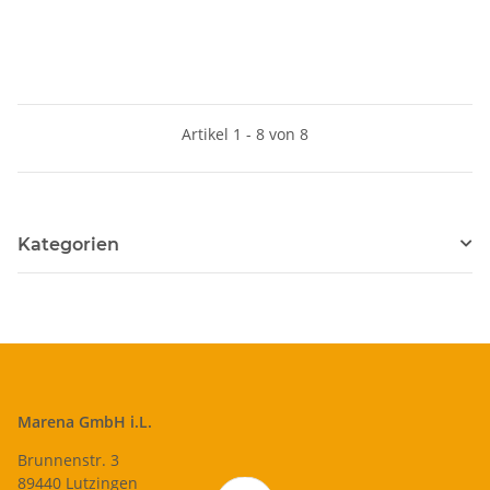
Artikel 1 - 8 von 8
Kategorien
Marena GmbH i.L.
Brunnenstr. 3
89440 Lutzingen