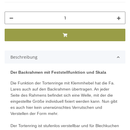
Beschreibung
Der Backrahmen mit Feststellfunktion und Skala
Die Funktion der Tortenringe mit Klemmhebel hat die Fa.
Lares auch auf den Backrahmen übertragen. An jeder
Seite des Rahmens befindet sich eine Welle, mit der die
eingestellte Größe individuell fixiert werden kann. Nun gibt
es auch hier k
ein unerwünschtes Verrutschen und
Verstellen der Form mehr.
Der Tortenring ist stufenlos verstellbar und für Blechkuchen