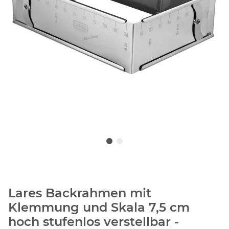
Lares Backrahmen mit
Klemmung und Skala 7,5 cm
hoch stufenlos verstellbar -