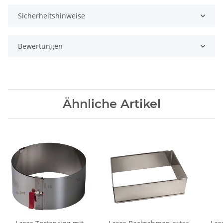
Sicherheitshinweise
Bewertungen
Ähnliche Artikel