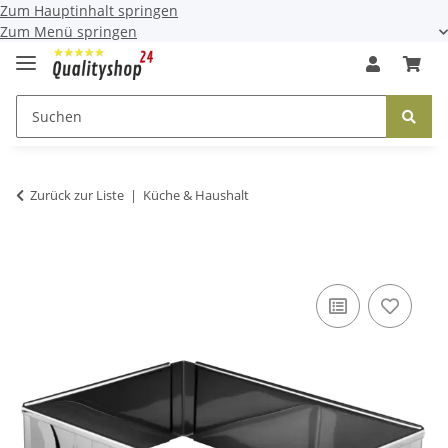
Zum Hauptinhalt springen
Zum Menü springen
Zurück zur Liste
Küche & Haushalt