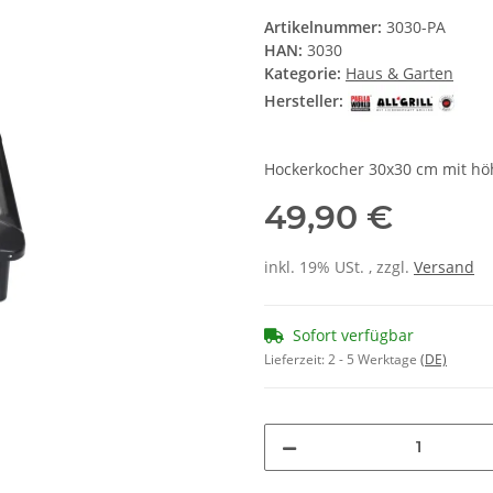
Artikelnummer:
3030-PA
HAN:
3030
Kategorie:
Haus & Garten
Hersteller:
Hockerkocher 30x30 cm mit hö
49,90 €
inkl. 19% USt. , zzgl.
Versand
Sofort verfügbar
Lieferzeit:
2 - 5 Werktage
(DE)