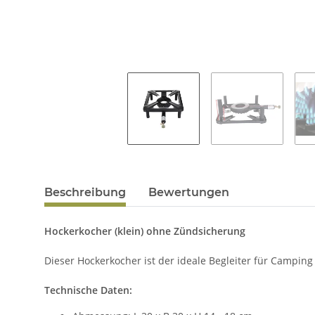
Beschreibung
Bewertungen
Hockerkocher (klein) ohne Zündsicherung
Dieser Hockerkocher ist der ideale Begleiter für Camping 
Technische Daten: