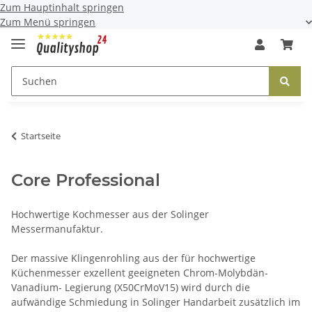
Zum Hauptinhalt springen
Zum Menü springen
Startseite
Core Professional
Hochwertige Kochmesser aus der Solinger
Messermanufaktur.
Der massive Klingenrohling aus der für hochwertige
Küchenmesser exzellent geeigneten Chrom-Molybdän-
Vanadium- Legierung (X50CrMoV15) wird durch die
aufwändige Schmiedung in Solinger Handarbeit zusätzlich im