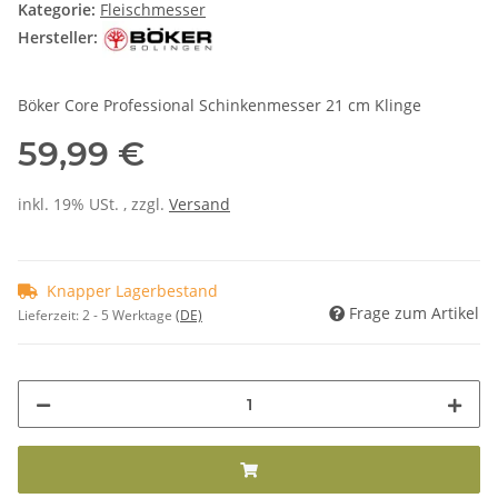
Kategorie:
Fleischmesser
Hersteller:
Böker Core Professional Schinkenmesser 21 cm Klinge
59,99 €
inkl. 19% USt. , zzgl.
Versand
Knapper Lagerbestand
Frage zum Artikel
Lieferzeit:
2 - 5 Werktage
(DE)