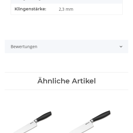
Klingenstärke:
2,3 mm
Bewertungen
Ähnliche Artikel