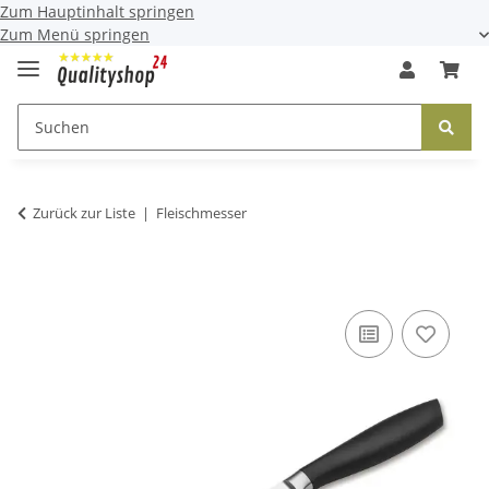
Zum Hauptinhalt springen
Zum Menü springen
Zurück zur Liste
Fleischmesser