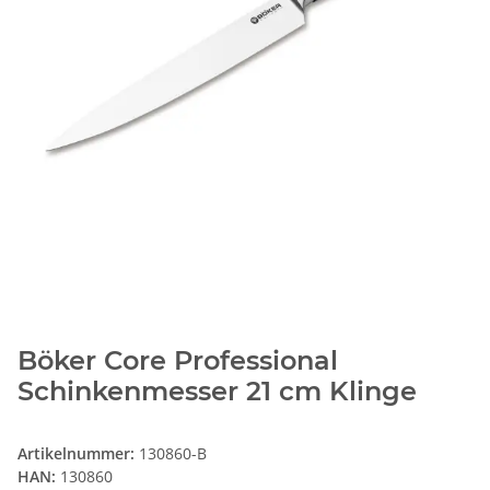
Böker Core Professional
Schinkenmesser 21 cm Klinge
Artikelnummer:
130860-B
HAN:
130860