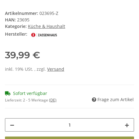
Artikelnummer:
023695-Z
HAN:
23695
Kategorie:
Küche & Haushalt
Hersteller:
39,99 €
inkl. 19% USt. , zzgl.
Versand
Sofort verfügbar
Frage zum Artikel
Lieferzeit:
2 - 5 Werktage
(DE)