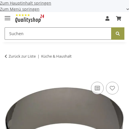
Zum Hauptinhalt springen
Zum Menü springen
Zurück zur Liste
Küche & Haushalt