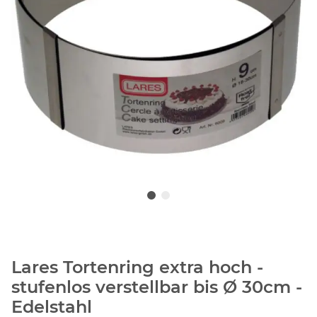
Lares Tortenring extra hoch -
stufenlos verstellbar bis Ø 30cm -
Edelstahl