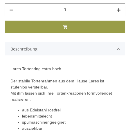
Beschreibung
Lares Tortenring extra hoch
Der stabile Tortenrahmen aus dem Hause Lares ist
stufenlos verstellbar.
Mit ihm lassen sich Ihre Tortenkreationen formvollendet
realisieren.
aus Edelstahl rostfrei
lebensmittelecht
spülmaschinengeeignet
ausziehbar