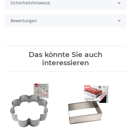
Sicherheitshinweise
Bewertungen
Das könnte Sie auch
interessieren