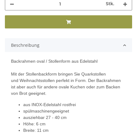
Stk.
Beschreibung
Backrahmen oval / Stollenform aus Edelstahl
Mit der Stollenbackform bringen Sie Quarkstollen
und Weihnachtsstollen perfekt in Form. Der Backrahmen
ist aber auch für andere ovale Kuchen oder zum Backen
von Brot geeignet.
aus INOX-Edelstahl rostfrei
spülmaschinengeeignet
ausziehbar 27 - 40 cm
Höhe: 6 cm
Breite: 11 cm