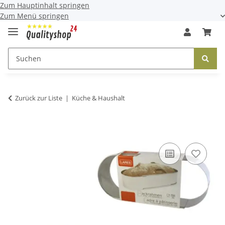
Zum Hauptinhalt springen
Zum Menü springen
Zurück zur Liste
Küche & Haushalt