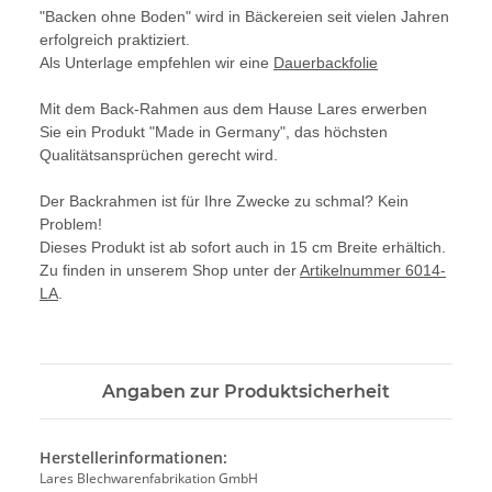
"Backen ohne Boden" wird in Bäckereien seit vielen Jahren
erfolgreich praktiziert.
Als Unterlage empfehlen wir eine
Dauerbackfolie
Mit dem Back-Rahmen aus dem Hause Lares erwerben
Sie ein Produkt "Made in Germany", das höchsten
Qualitätsansprüchen gerecht wird.
Der Backrahmen ist für Ihre Zwecke zu schmal? Kein
Problem!
Dieses Produkt ist ab sofort auch in 15 cm Breite erhältich.
Zu finden in unserem Shop unter der
Artikelnummer 6014-
LA
.
Angaben zur Produktsicherheit
Herstellerinformationen:
Lares Blechwarenfabrikation GmbH