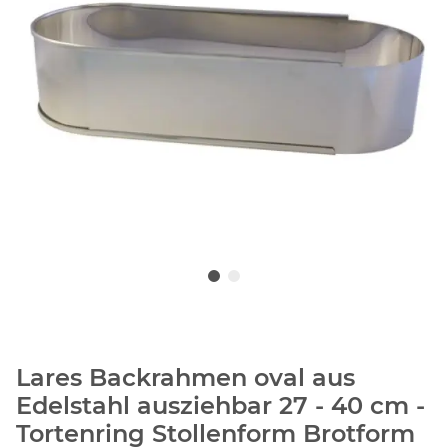
Lares Backrahmen oval aus
Edelstahl ausziehbar 27 - 40 cm -
Tortenring Stollenform Brotform