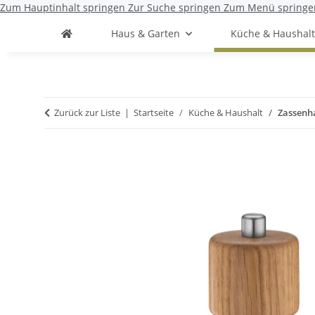
Zum Hauptinhalt springen
Zur Suche springen
Zum Menü springe
Haus & Garten
Küche & Haushal
Zurück zur Liste
Startseite
Küche & Haushalt
Zassenh