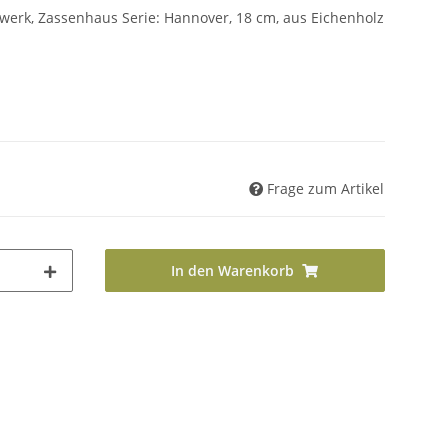
erk, Zassenhaus Serie: Hannover, 18 cm, aus Eichenholz
Frage zum Artikel
In den Warenkorb