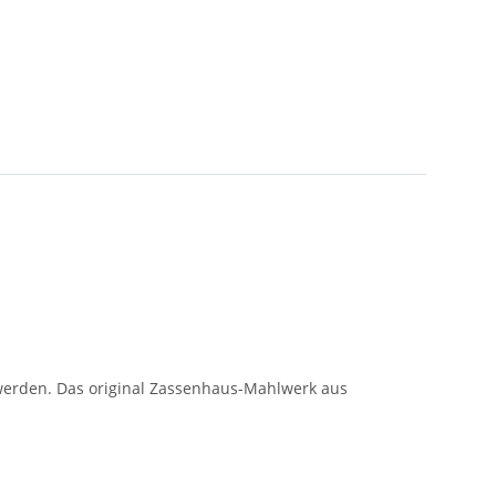
 werden. Das original Zassenhaus-Mahlwerk aus