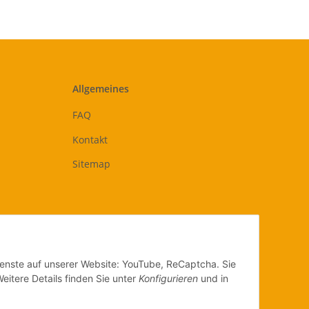
Allgemeines
FAQ
Kontakt
Sitemap
Dienste auf unserer Website: YouTube, ReCaptcha. Sie
eitere Details finden Sie unter
Konfigurieren
und in