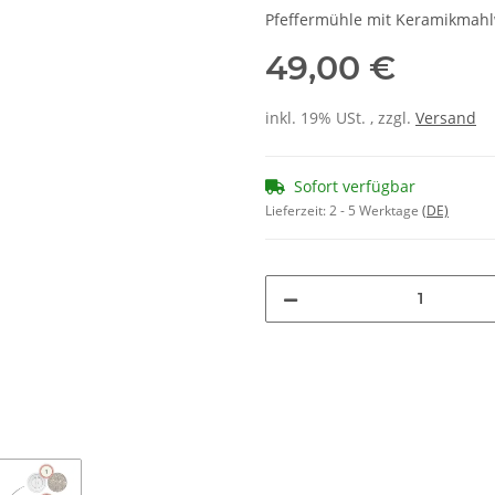
Pfeffermühle mit Keramikmahlw
49,00 €
inkl. 19% USt. , zzgl.
Versand
Sofort verfügbar
Lieferzeit:
2 - 5 Werktage
(DE)