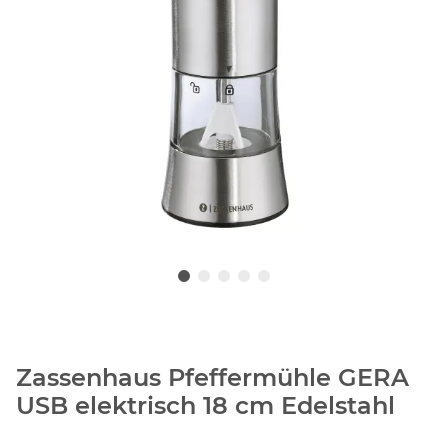
Zassenhaus Pfeffermühle GERA
USB elektrisch 18 cm Edelstahl