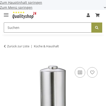
Zum Hauptinhalt springen
Zum Menü springen
Zurück zur Liste
Küche & Haushalt