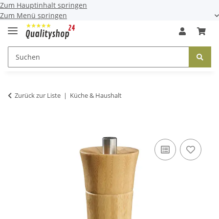
Zum Hauptinhalt springen
Zum Menü springen
Zurück zur Liste
Küche & Haushalt