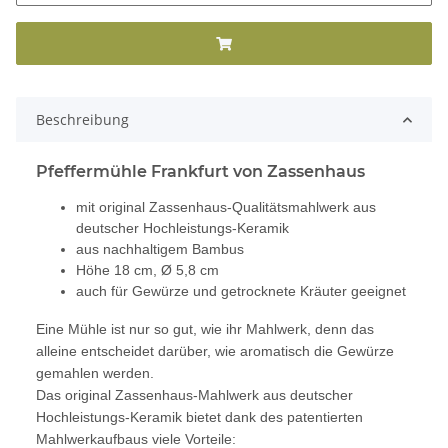
Beschreibung
Pfeffermühle Frankfurt von Zassenhaus
mit original Zassenhaus-Qualitätsmahlwerk aus
deutscher Hochleistungs-Keramik
aus nachhaltigem Bambus
Höhe 18 cm, Ø 5,8 cm
auch für Gewürze und getrocknete Kräuter geeignet
Eine Mühle ist nur so gut, wie ihr Mahlwerk, denn das
alleine entscheidet darüber, wie aromatisch die Gewürze
gemahlen werden.
Das original Zassenhaus-Mahlwerk aus deutscher
Hochleistungs-Keramik bietet dank des patentierten
Mahlwerkaufbaus viele Vorteile: