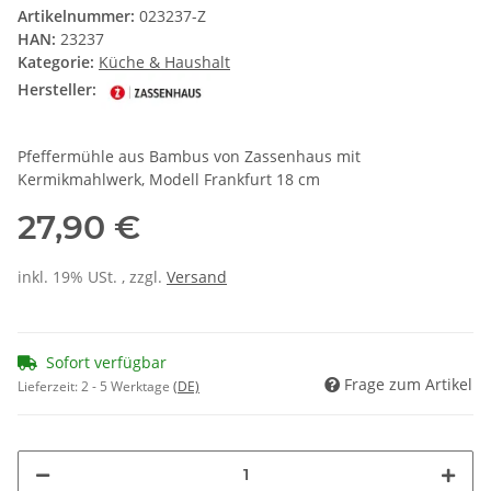
Artikelnummer:
023237-Z
HAN:
23237
Kategorie:
Küche & Haushalt
Hersteller:
Pfeffermühle aus Bambus von Zassenhaus mit
Kermikmahlwerk, Modell Frankfurt 18 cm
27,90 €
inkl. 19% USt. , zzgl.
Versand
Sofort verfügbar
Frage zum Artikel
Lieferzeit:
2 - 5 Werktage
(DE)