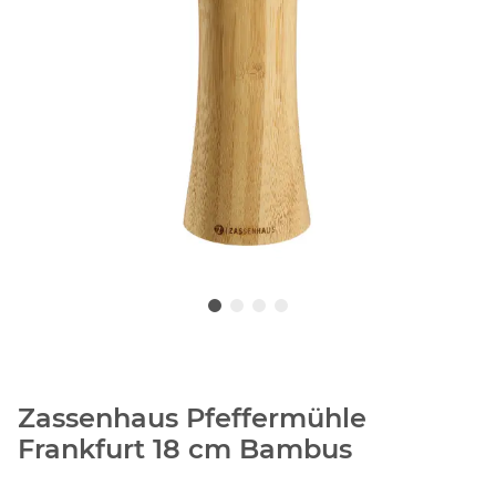
Zassenhaus Pfeffermühle
Frankfurt 18 cm Bambus