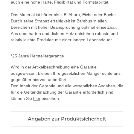
auch eine hohe Härte, Flexibilität und Formstabilität.
Das Material ist härter als z.B. Ahorn, Eiche oder Buche.
Durch seine Strapazierfähigkeit ist Bambus in allen
Bereichen mit hoher Beanspruchung optimal einsetzbar.
Aus dem harten und dichten Holz entstehen robuste und
relativ leichte Produkte mit einer langen Lebensdauer.
*25 Jahre Herstellergarantie
Wird in der Artikelbeschreibung eine Garantie
ausgewiesen, bleiben Ihre gesetzlichen Mängelrechte uns
gegenüber hiervon unberührt.
Den Inhalt der Garantie und alle wesentlichen Angaben, die
für die Geltendmachung der Garantie erforderlich sind,
können Sie
hier
einsehen.
Angaben zur Produktsicherheit