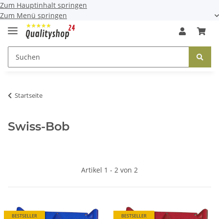
Zum Hauptinhalt springen
Zum Menü springen
Startseite
Swiss-Bob
Artikel 1 - 2 von 2
BESTSELLER
BESTSELLER