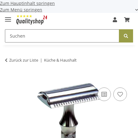
Zum Hauptinhalt springen
Zum Menü springen
Zurück zur Liste
Küche & Haushalt