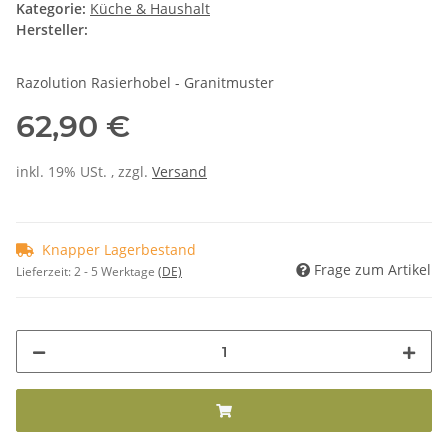
Kategorie:
Küche & Haushalt
Hersteller:
Razolution Rasierhobel - Granitmuster
62,90 €
inkl. 19% USt. , zzgl.
Versand
Knapper Lagerbestand
Frage zum Artikel
Lieferzeit:
2 - 5 Werktage
(DE)