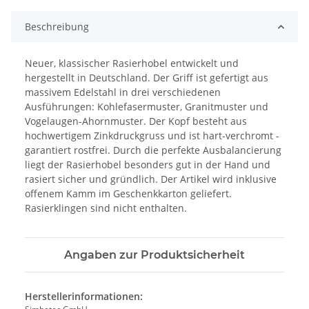
Beschreibung
Neuer, klassischer Rasierhobel entwickelt und
hergestellt in Deutschland. Der Griff ist gefertigt aus
massivem Edelstahl in drei verschiedenen
Ausführungen: Kohlefasermuster, Granitmuster und
Vogelaugen-Ahornmuster. Der Kopf besteht aus
hochwertigem Zinkdruckgruss und ist hart-verchromt -
garantiert rostfrei. Durch die perfekte Ausbalancierung
liegt der Rasierhobel besonders gut in der Hand und
rasiert sicher und gründlich. Der Artikel wird inklusive
offenem Kamm im Geschenkkarton geliefert.
Rasierklingen sind nicht enthalten.
Angaben zur Produktsicherheit
Herstellerinformationen: