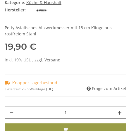
Kategorie:
Küche & Haushalt
Hersteller:
Petty Asiatisches Allzweckmesser mit 18 cm Klinge aus
rostfreiem Stahl
19,90 €
inkl. 19% USt. , zzgl.
Versand
Knapper Lagerbestand
Frage zum Artikel
Lieferzeit:
2 - 5 Werktage
(DE)