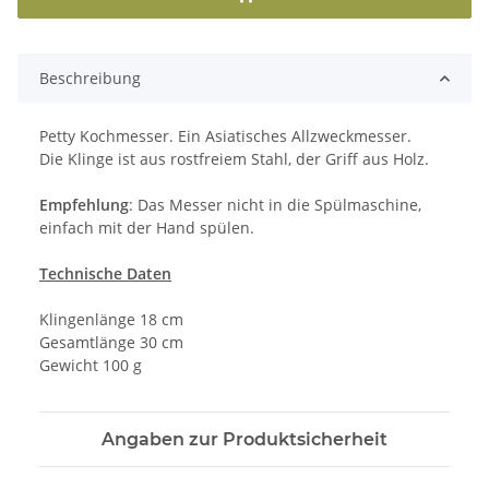
Beschreibung
Petty Kochmesser. Ein Asiatisches Allzweckmesser.
Die Klinge ist aus rostfreiem Stahl, der Griff aus Holz.
Empfehlung
: Das Messer nicht in die Spülmaschine,
einfach mit der Hand spülen.
Technische Daten
Klingenlänge 18 cm
Gesamtlänge 30 cm
Gewicht 100 g
Angaben zur Produktsicherheit