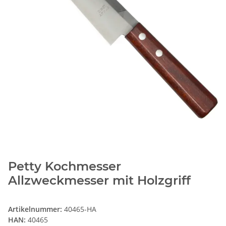
Petty Kochmesser
Allzweckmesser mit Holzgriff
Artikelnummer:
40465-HA
HAN:
40465