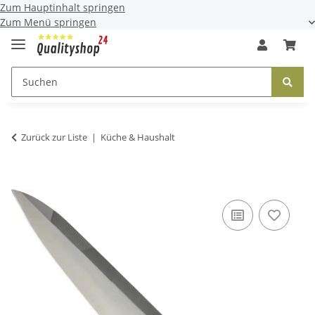
Zum Hauptinhalt springen
Zum Menü springen
Zurück zur Liste
Küche & Haushalt