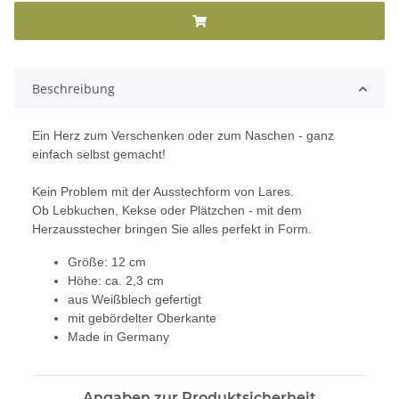
Beschreibung
Ein Herz zum Verschenken oder zum Naschen - ganz
einfach selbst gemacht!
Kein Problem mit der Ausstechform von Lares.
Ob Lebkuchen, Kekse oder Plätzchen - mit dem
Herzausstecher bringen Sie alles perfekt in Form.
Größe: 12 cm
Höhe: ca. 2,3 cm
aus Weißblech gefertigt
mit gebördelter Oberkante
Made in Germany
Angaben zur Produktsicherheit