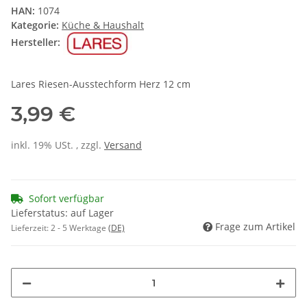
HAN:
1074
Kategorie:
Küche & Haushalt
Hersteller:
Lares Riesen-Ausstechform Herz 12 cm
3,99 €
inkl. 19% USt. , zzgl.
Versand
Sofort verfügbar
Lieferstatus: auf Lager
Frage zum Artikel
Lieferzeit:
2 - 5 Werktage
(DE)