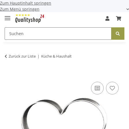
Zum Hauptinhalt springen
Zum Menü springen
Zurück zur Liste
Küche & Haushalt