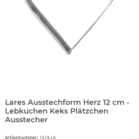
Lares Ausstechform Herz 12 cm -
Lebkuchen Keks Plätzchen
Ausstecher
Artikelnummer:
1074-LA