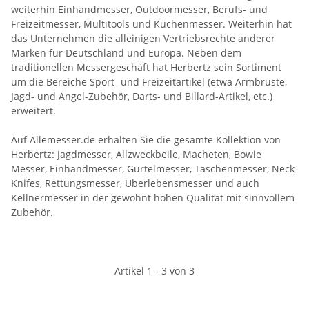
weiterhin Einhandmesser, Outdoormesser, Berufs- und
Freizeitmesser, Multitools und Küchenmesser. Weiterhin hat
das Unternehmen die alleinigen Vertriebsrechte anderer
Marken für Deutschland und Europa. Neben dem
traditionellen Messergeschäft hat Herbertz sein Sortiment
um die Bereiche Sport- und Freizeitartikel (etwa Armbrüste,
Jagd- und Angel-Zubehör, Darts- und Billard-Artikel, etc.)
erweitert.
Auf Allemesser.de erhalten Sie die gesamte Kollektion von
Herbertz: Jagdmesser, Allzweckbeile, Macheten, Bowie
Messer, Einhandmesser, Gürtelmesser, Taschenmesser, Neck-
Knifes, Rettungsmesser, Überlebensmesser und auch
Kellnermesser in der gewohnt hohen Qualität mit sinnvollem
Zubehör.
Artikel 1 - 3 von 3