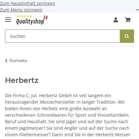
Zum Hauptinhalt springen
Zum Menü springen
Startseite
Herbertz
Die Firma C. Jul. Herbertz GmbH ist seit langem ein
herausragender Messerhersteller in langer Tradition. Wir
bieten Ihnen von Herbetz eine große Auswahl an
verschiedenen Schneidwaren für Sport und Freizeitartikeln,
Beruf und Haushalt. Sie sind Jäger und auf der Suche nach
einem Jagdmesser? Sie sind Angler und auf der Suche nach
einem Filetiermesser? Dann sind Sie in der Herbertz Messer