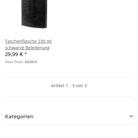
Taschenflasche 230 ml
schwarze Belederung
29,99 €
*
Alter Preis:
34,00 €
Artikel 1 - 3 von 3
Kategorien