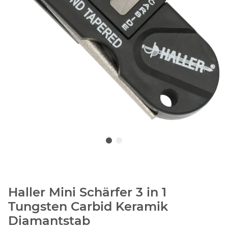
Haller Mini Schärfer 3 in 1
Tungsten Carbid Keramik
Diamantstab