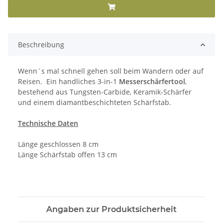
Beschreibung
Wenn´s mal schnell gehen soll beim Wandern oder auf
Reisen. Ein handliches 3-in-1
Messerschärfertool
,
bestehend aus Tungsten-Carbide, Keramik-Schärfer
und einem diamantbeschichteten Schärfstab.
Technische Daten
Länge geschlossen 8 cm
Länge Schärfstab offen 13 cm
Angaben zur Produktsicherheit