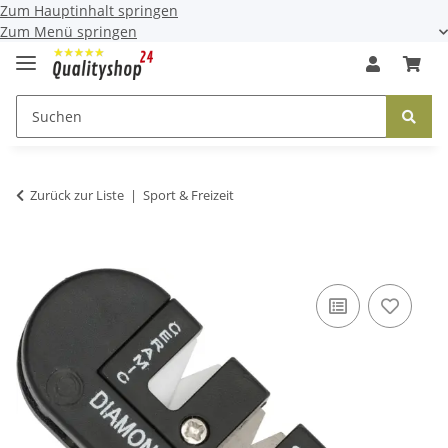
Zum Hauptinhalt springen
Zum Menü springen
Zurück zur Liste
Sport & Freizeit