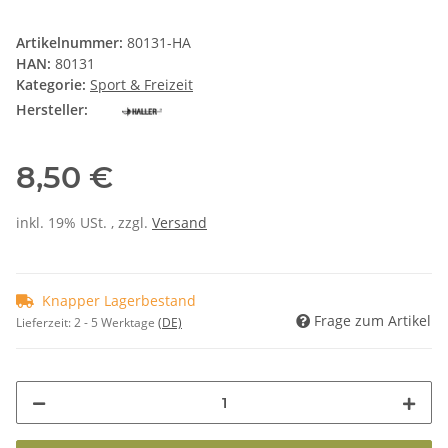
Artikelnummer:
80131-HA
HAN:
80131
Kategorie:
Sport & Freizeit
Hersteller:
8,50 €
inkl. 19% USt. , zzgl.
Versand
Knapper Lagerbestand
Frage zum Artikel
Lieferzeit:
2 - 5 Werktage
(DE)