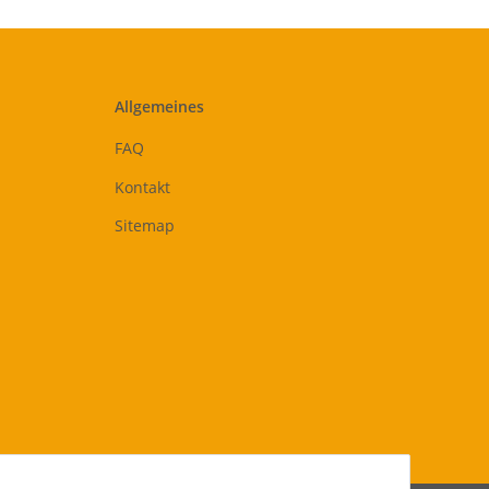
Allgemeines
FAQ
Kontakt
Sitemap