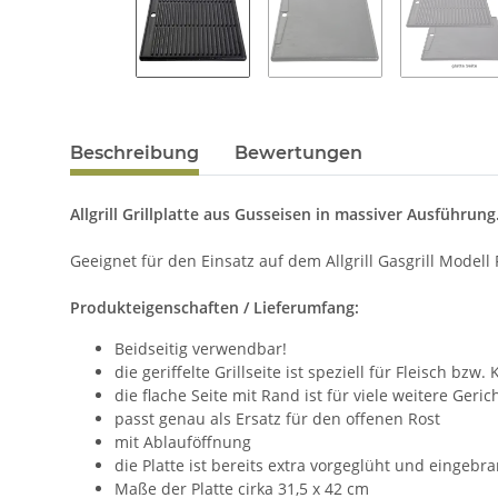
Beschreibung
Bewertungen
Allgrill Grillplatte aus Gusseisen in massiver Ausführung
Geeignet für den Einsatz auf dem Allgrill Gasgrill Modell 
Produkteigenschaften / Lieferumfang:
Beidseitig verwendbar!
die geriffelte Grillseite ist speziell für Fleisch bzw
die flache Seite mit Rand ist für viele weitere Geri
passt genau als Ersatz für den offenen Rost
mit Ablauföffnung
die Platte ist bereits extra vorgeglüht und eingebra
Maße der Platte cirka 31,5 x 42 cm