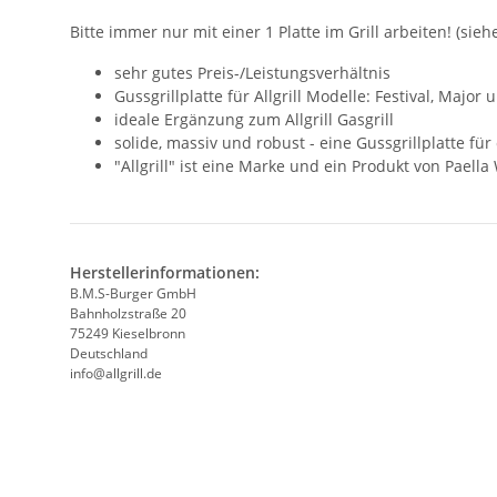
Bitte immer nur mit einer 1 Platte im Grill arbeiten! (sie
sehr gutes Preis-/Leistungsverhältnis
Gussgrillplatte für Allgrill Modelle: Festival, Major
ideale Ergänzung zum Allgrill Gasgrill
solide, massiv und robust - eine Gussgrillplatte für
"Allgrill" ist eine Marke und ein Produkt von Paella
Herstellerinformationen:
B.M.S-Burger GmbH
Bahnholzstraße 20
75249 Kieselbronn
Deutschland
info@allgrill.de