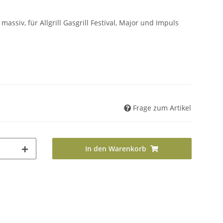
 massiv, für Allgrill Gasgrill Festival, Major und Impuls
Frage zum Artikel
In den Warenkorb