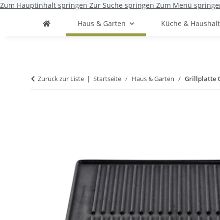
Zum Hauptinhalt springen
Zur Suche springen
Zum Menü springe
Haus & Garten
Küche & Haushal
Zurück zur Liste
Startseite
Haus & Garten
Grillplatte