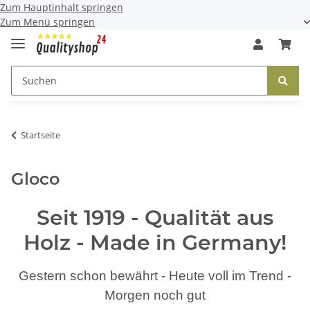
Zum Hauptinhalt springen
Zum Menü springen
Startseite
Gloco
Seit 1919 - Qualität aus
Holz - Made in Germany!
Gestern schon bewährt - Heute voll im Trend -
Morgen noch gut