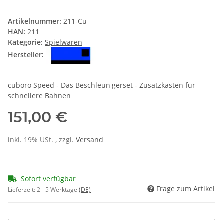
Artikelnummer:
211-Cu
HAN:
211
Kategorie:
Spielwaren
Hersteller:
cuboro Speed - Das Beschleunigerset - Zusatzkasten für
schnellere Bahnen
151,00 €
inkl. 19% USt. , zzgl.
Versand
Sofort verfügbar
Frage zum Artikel
Lieferzeit:
2 - 5 Werktage
(DE)