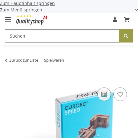
Zum Hauptinhalt springen
Zum Menü springen
Zurück zur Liste
Spielwaren