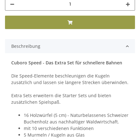
Beschreibung
Cuboro Speed - Das Extra Set für schnellere Bahnen
Die Speed-Elemente beschleunigen die Kugeln
zusätzlich und lassen sie längere Strecken überwinden.
Extra Sets erweitern die Starter Sets und bieten
zusätzlichen Spielspaß.
16 Holzwürfel (5 cm) - Naturbelassenes Schweizer
Buchenholz aus nachhaltiger Waldwirtschaft.
mit 10 verschiedenen Funktionen
5 Murmeln / Kugeln aus Glas