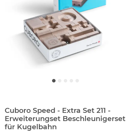
Cuboro Speed - Extra Set 211 -
Erweiterungset Beschleunigerset
für Kugelbahn