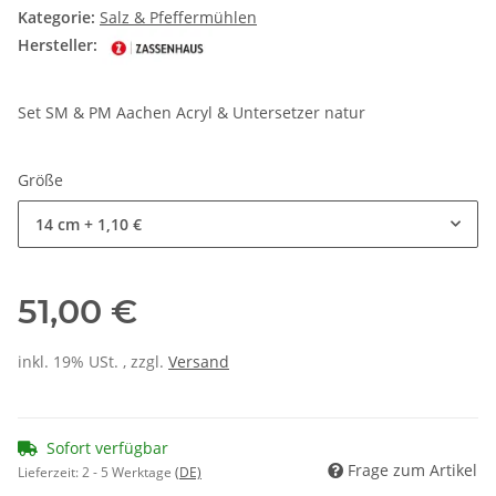
Kategorie:
Salz & Pfeffermühlen
Hersteller:
Set SM & PM Aachen Acryl & Untersetzer natur
Größe
14 cm
+ 1,10 €
51,00 €
inkl. 19% USt. , zzgl.
Versand
Sofort verfügbar
Frage zum Artikel
Lieferzeit:
2 - 5 Werktage
(DE)