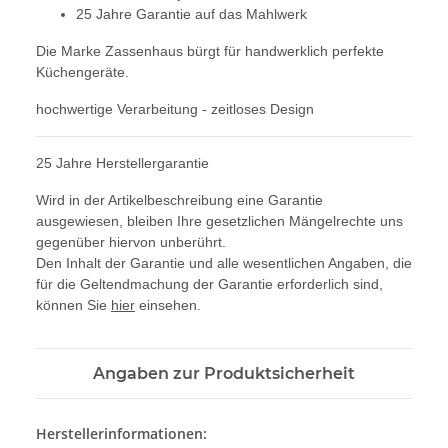
25 Jahre Garantie auf das Mahlwerk
Die Marke Zassenhaus bürgt für handwerklich perfekte
Küchengeräte.
hochwertige Verarbeitung - zeitloses Design
25 Jahre Herstellergarantie
Wird in der Artikelbeschreibung eine Garantie
ausgewiesen, bleiben Ihre gesetzlichen Mängelrechte uns
gegenüber hiervon unberührt.
Den Inhalt der Garantie und alle wesentlichen Angaben, die
für die Geltendmachung der Garantie erforderlich sind,
können Sie
hier
einsehen.
Angaben zur Produktsicherheit
Herstellerinformationen: