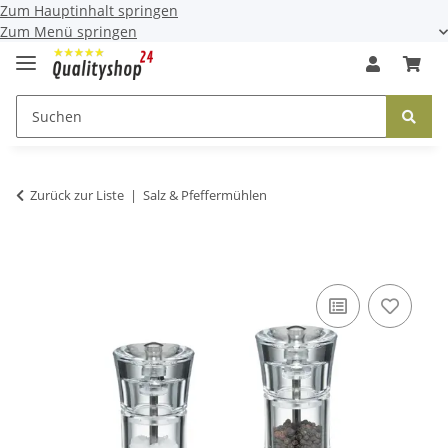
Zum Hauptinhalt springen
Zum Menü springen
Zurück zur Liste
Salz & Pfeffermühlen