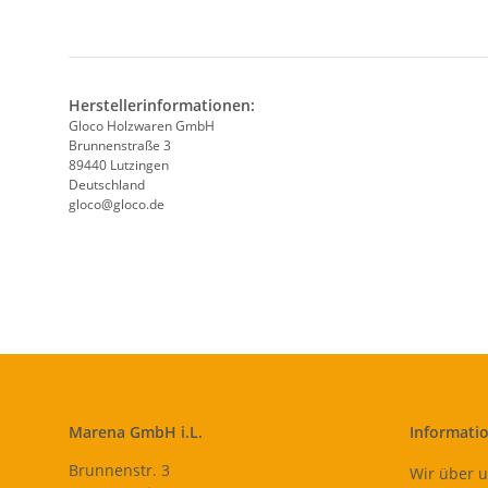
Herstellerinformationen:
Gloco Holzwaren GmbH
Brunnenstraße 3
89440 Lutzingen
Deutschland
gloco@gloco.de
Marena GmbH i.L.
Informati
Brunnenstr. 3
Wir über 