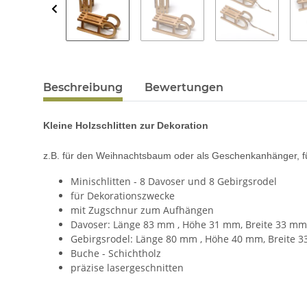
Beschreibung
Bewertungen
Kleine Holzschlitten zur Dekoration
z.B. für den Weihnachtsbaum oder als Geschenkanhänger, f
Minischlitten - 8 Davoser und 8 Gebirgsrodel
für Dekorationszwecke
mit Zugschnur zum Aufhängen
Davoser: Länge 83 mm , Höhe 31 mm, Breite 33 mm
Gebirgsrodel: Länge 80 mm , Höhe 40 mm, Breite 
Buche - Schichtholz
präzise lasergeschnitten