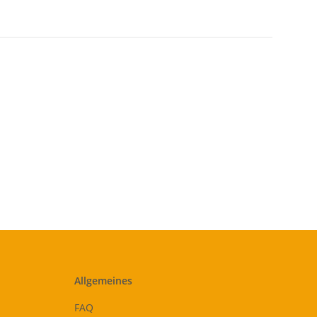
Allgemeines
FAQ