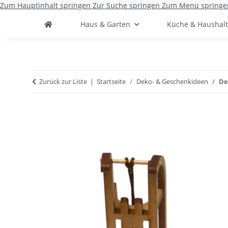
Zum Hauptinhalt springen
Zur Suche springen
Zum Menü springe
Haus & Garten
Küche & Haushal
Zurück zur Liste
Startseite
Deko- & Geschenkideen
De