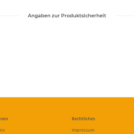
Angaben zur Produktsicherheit
onen
Rechtliches
uns
Impressum