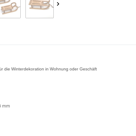
ür die Winterdekoration in Wohnung oder Geschäft
33 mm