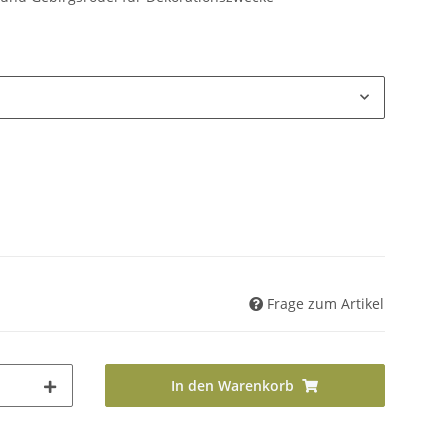
Frage zum Artikel
In den Warenkorb