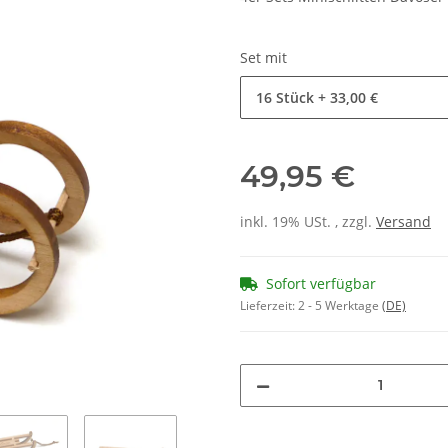
Set mit
16 Stück
+ 33,00 €
49,95 €
inkl. 19% USt. , zzgl.
Versand
Sofort verfügbar
Lieferzeit:
2 - 5 Werktage
(DE)