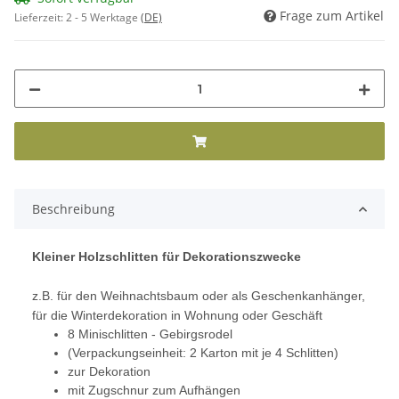
Frage zum Artikel
Lieferzeit:
2 - 5 Werktage
(DE)
Beschreibung
Kleiner Holzschlitten für Dekorationszwecke
z.B. für den Weihnachtsbaum oder als Geschenkanhänger,
für die Winterdekoration in Wohnung oder Geschäft
8 Minischlitten - Gebirgsrodel
(Verpackungseinheit: 2 Karton mit je 4 Schlitten)
zur Dekoration
mit Zugschnur zum Aufhängen