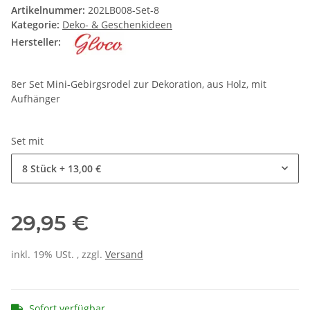
Artikelnummer:
202LB008-Set-8
Kategorie:
Deko- & Geschenkideen
Hersteller:
8er Set Mini-Gebirgsrodel zur Dekoration, aus Holz, mit
Aufhänger
Set mit
8 Stück
+ 13,00 €
29,95 €
inkl. 19% USt. , zzgl.
Versand
Sofort verfügbar