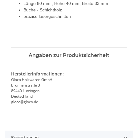
Länge 80 mm , Höhe 40 mm, Breite 33 mm
Buche - Schichtholz
präzise lasergeschnitten
Angaben zur Produktsicherheit
Herstellerinformationen:
Gloco Holzwaren GmbH
Brunnenstraße 3
89440 Lutzingen
Deutschland
gloco@gloco.de
Bewertungen