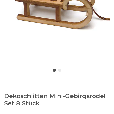
Dekoschlitten Mini-Gebirgsrodel
Set 8 Stück