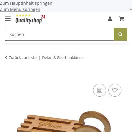
Zum Hauptinhalt springen
Zum Menü springen
Zurück zur Liste
Deko- & Geschenkideen